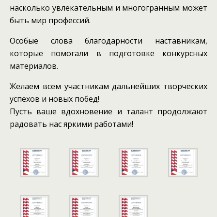
насколько увлекательным и многогранным может
быть мир профессий.
Особые слова благодарности наставникам,
которые помогали в подготовке конкурсных
материалов.
Желаем всем участникам дальнейших творческих
успехов и новых побед!
Пусть ваше вдохновение и талант продолжают
радовать нас яркими работами!