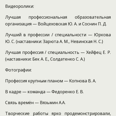
Видеоролики:
Лучшая профессиональная образовательная
организация — Войцеховская Ю. А. и Соснин П. Д.
Лучший в профессии / специальности — Юркова
Ю. С. (наставники: Зарюта А. М., Невинская Н. С.)
Лучшая профессия / специальность — Хейфец Е. Р.
(наставники: Бек А. Е., Солдатенко С. А.)
Фотографии:
Профессия крупным планом — Копнова В. А.
В кадре — команда — Федоренко Е. В.
Связь времён — Вязьмин А.А.
Творческие работы ярко продемонстрировали,