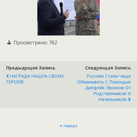
Просмотрено:
762
Предыдущая Запись
Следующая Запись
НАГРАДА НАШЛА СВОИХ
Россиян Стали Чаще
ГЕРОЕВ!
Обманывать С Помощью
Дипфейк-Звонков От
Родственников И
Начальников.
Наверх