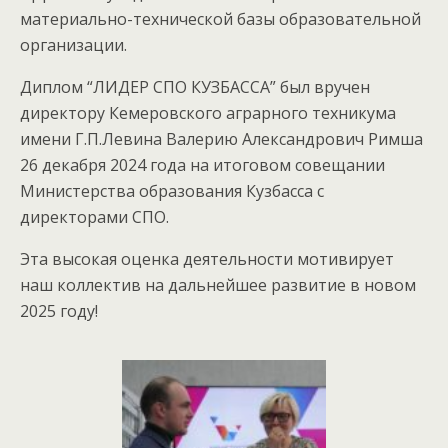
материально-технической базы образовательной
организации.
Диплом “ЛИДЕР СПО КУЗБАССА” был вручен
директору Кемеровского аграрного техникума
имени Г.П.Левина Валерию Александрович Римша
26 декабря 2024 года на итоговом совещании
Министерства образования Кузбасса с
директорами СПО.
Эта высокая оценка деятельности мотивирует
наш коллектив на дальнейшее развитие в новом
2025 году!