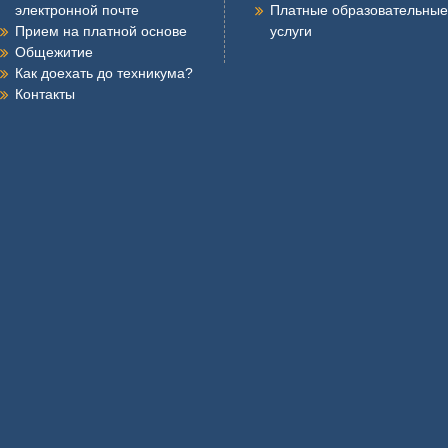
электронной почте
Платные образовательные
Прием на платной основе
услуги
Общежитие
Как доехать до техникума?
Контакты