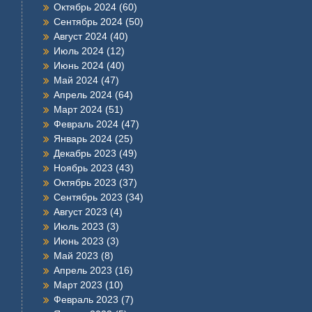
Октябрь 2024
(60)
Сентябрь 2024
(50)
Август 2024
(40)
Июль 2024
(12)
Июнь 2024
(40)
Май 2024
(47)
Апрель 2024
(64)
Март 2024
(51)
Февраль 2024
(47)
Январь 2024
(25)
Декабрь 2023
(49)
Ноябрь 2023
(43)
Октябрь 2023
(37)
Сентябрь 2023
(34)
Август 2023
(4)
Июль 2023
(3)
Июнь 2023
(3)
Май 2023
(8)
Апрель 2023
(16)
Март 2023
(10)
Февраль 2023
(7)