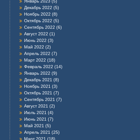
Январь 2023
(5)
Декабрь 2022
(5)
Ноябрь 2022
(8)
Октябрь 2022
(5)
Сентябрь 2022
(6)
Август 2022
(1)
Июнь 2022
(3)
Май 2022
(2)
Апрель 2022
(7)
Март 2022
(18)
Февраль 2022
(14)
Январь 2022
(9)
Декабрь 2021
(8)
Ноябрь 2021
(3)
Октябрь 2021
(7)
Сентябрь 2021
(7)
Август 2021
(2)
Июль 2021
(4)
Июнь 2021
(7)
Май 2021
(5)
Апрель 2021
(25)
Март 2021
(18)