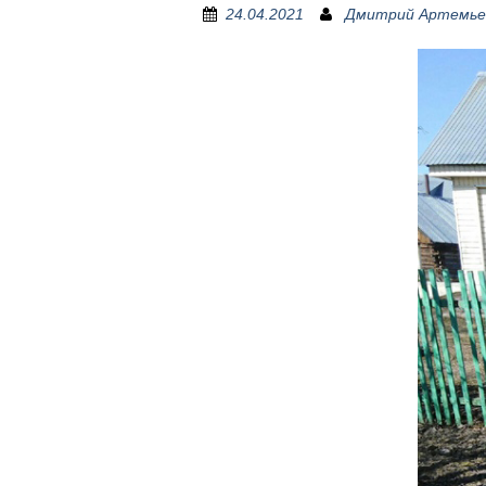
24.04.2021
Дмитрий Артемье