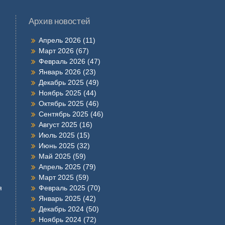
Архив новостей
Апрель 2026
(11)
Март 2026
(67)
Февраль 2026
(47)
Январь 2026
(23)
Декабрь 2025
(49)
Ноябрь 2025
(44)
Октябрь 2025
(46)
Сентябрь 2025
(46)
Август 2025
(16)
Июль 2025
(15)
Июнь 2025
(32)
Май 2025
(59)
Апрель 2025
(79)
Март 2025
(59)
я
Февраль 2025
(70)
Январь 2025
(42)
Декабрь 2024
(50)
Ноябрь 2024
(72)