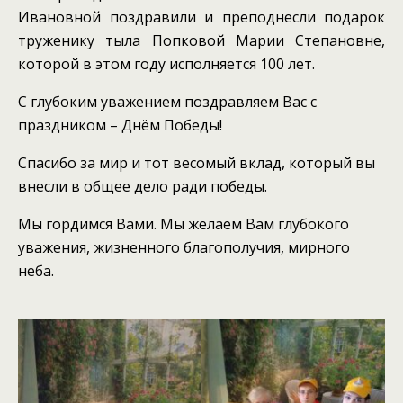
Ивановной поздравили и преподнесли подарок
труженику тыла Попковой Марии Степановне,
которой в этом году исполняется 100 лет.
С глубоким уважением поздравляем Вас с
праздником – Днём Победы!
Спасибо за мир и тот весомый вклад, который вы
внесли в общее дело ради победы.
Мы гордимся Вами. Мы желаем Вам глубокого
уважения, жизненного благополучия, мирного
неба.