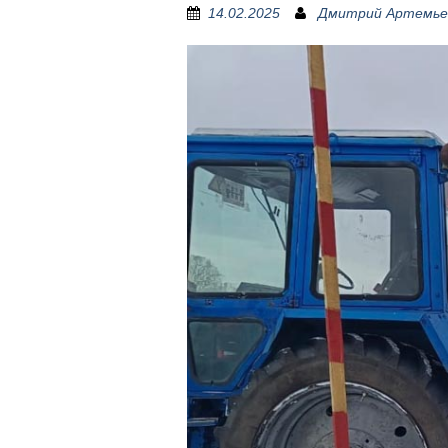
14.02.2025
Дмитрий Артемье