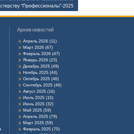
стерству “Профессионалы”-2025
Архив новостей
Апрель 2026
(11)
Март 2026
(67)
Февраль 2026
(47)
Январь 2026
(23)
Декабрь 2025
(49)
Ноябрь 2025
(44)
Октябрь 2025
(46)
Сентябрь 2025
(46)
Август 2025
(16)
Июль 2025
(15)
Июнь 2025
(32)
Май 2025
(59)
Апрель 2025
(79)
Март 2025
(59)
я
Февраль 2025
(70)