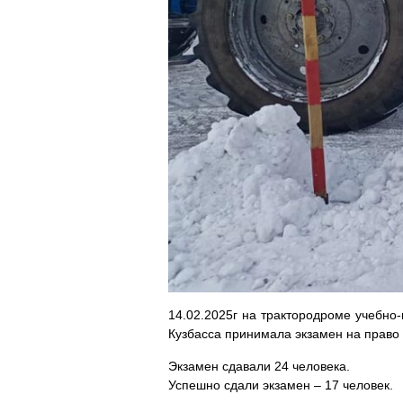
14.02.2025г на трактородроме учебно
Кузбасса принимала экзамен на право 
Экзамен сдавали 24 человека.
Успешно сдали экзамен – 17 человек.