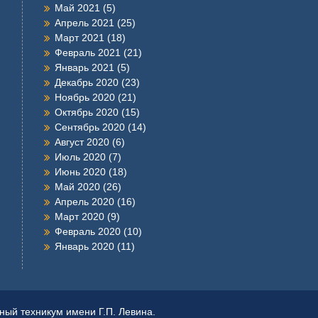
Май 2021
(5)
Апрель 2021
(25)
Март 2021
(18)
Февраль 2021
(21)
Январь 2021
(5)
Декабрь 2020
(23)
Ноябрь 2020
(21)
Октябрь 2020
(15)
Сентябрь 2020
(14)
Август 2020
(6)
Июль 2020
(7)
Июнь 2020
(18)
Май 2020
(26)
Апрель 2020
(16)
Март 2020
(9)
Февраль 2020
(10)
Январь 2020
(11)
ый техникум имени Г.П. Левина.