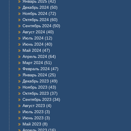
Январь 2025
(42)
Декабрь 2024
(50)
Ноябрь 2024
(72)
Октябрь 2024
(60)
Сентябрь 2024
(50)
Август 2024
(40)
Июль 2024
(12)
Июнь 2024
(40)
Май 2024
(47)
Апрель 2024
(64)
Март 2024
(51)
Февраль 2024
(47)
Январь 2024
(25)
Декабрь 2023
(49)
Ноябрь 2023
(43)
Октябрь 2023
(37)
Сентябрь 2023
(34)
Август 2023
(4)
Июль 2023
(3)
Июнь 2023
(3)
Май 2023
(8)
Апрель 2023
(16)