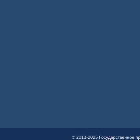
© 2013-2025 Государственное п