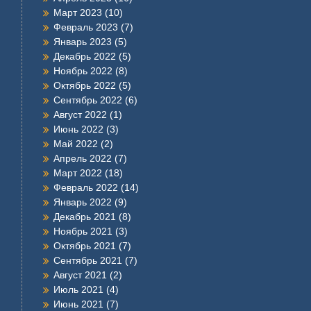
Март 2023
(10)
Февраль 2023
(7)
Январь 2023
(5)
Декабрь 2022
(5)
Ноябрь 2022
(8)
Октябрь 2022
(5)
Сентябрь 2022
(6)
Август 2022
(1)
Июнь 2022
(3)
Май 2022
(2)
Апрель 2022
(7)
Март 2022
(18)
Февраль 2022
(14)
Январь 2022
(9)
Декабрь 2021
(8)
Ноябрь 2021
(3)
Октябрь 2021
(7)
Сентябрь 2021
(7)
Август 2021
(2)
Июль 2021
(4)
Июнь 2021
(7)