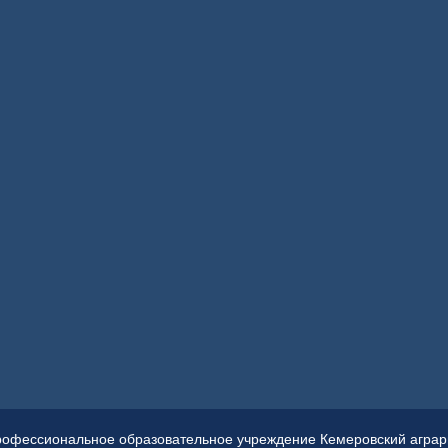
рофессиональное образовательное учреждение Кемеровский аграрн