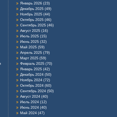
Январь 2026
(23)
Декабрь 2025
(49)
Ноябрь 2025
(44)
Октябрь 2025
(46)
Сентябрь 2025
(46)
Август 2025
(16)
Июль 2025
(15)
Июнь 2025
(32)
Май 2025
(59)
Апрель 2025
(79)
Март 2025
(59)
я
Февраль 2025
(70)
Январь 2025
(42)
Декабрь 2024
(50)
Ноябрь 2024
(72)
Октябрь 2024
(60)
Сентябрь 2024
(50)
Август 2024
(40)
Июль 2024
(12)
Июнь 2024
(40)
Май 2024
(47)