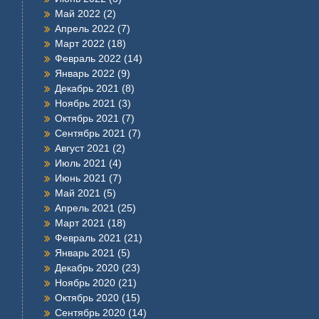
Май 2022
(2)
Апрель 2022
(7)
Март 2022
(18)
Февраль 2022
(14)
Январь 2022
(9)
Декабрь 2021
(8)
Ноябрь 2021
(3)
Октябрь 2021
(7)
Сентябрь 2021
(7)
Август 2021
(2)
Июль 2021
(4)
Июнь 2021
(7)
Май 2021
(5)
Апрель 2021
(25)
Март 2021
(18)
Февраль 2021
(21)
Январь 2021
(5)
Декабрь 2020
(23)
Ноябрь 2020
(21)
Октябрь 2020
(15)
Сентябрь 2020
(14)