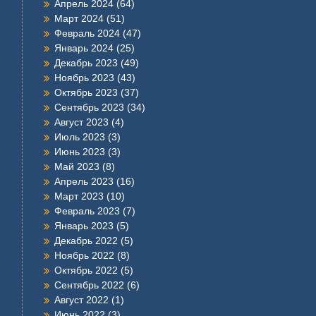
Апрель 2024
(64)
Март 2024
(51)
Февраль 2024
(47)
Январь 2024
(25)
Декабрь 2023
(49)
Ноябрь 2023
(43)
Октябрь 2023
(37)
Сентябрь 2023
(34)
Август 2023
(4)
Июль 2023
(3)
Июнь 2023
(3)
Май 2023
(8)
Апрель 2023
(16)
Март 2023
(10)
Февраль 2023
(7)
Январь 2023
(5)
Декабрь 2022
(5)
Ноябрь 2022
(8)
Октябрь 2022
(5)
Сентябрь 2022
(6)
Август 2022
(1)
Июнь 2022
(3)