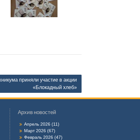
никума приняли участие в акции
«Блокадный хлеб»
Архив новостей
Апрель 2026
(11)
Март 2026
(67)
Февраль 2026
(47)