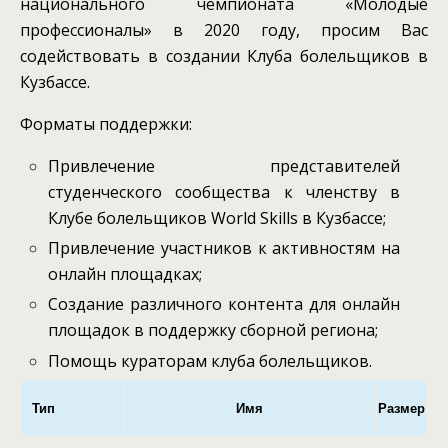
национального чемпионата «Молодые
профессионалы» в 2020 году, просим Вас
содействовать в создании Клуба болельщиков в
Кузбассе.
Форматы поддержки:
Привлечение представителей
студенческого сообщества к членству в
Клубе болельщиков World Skills в Кузбассе;
Привлечение участников к активностям на
онлайн площадках;
Создание различного контента для онлайн
площадок в поддержку сборной региона;
Помощь кураторам клуба болельщиков.
Тип
Имя
Размер