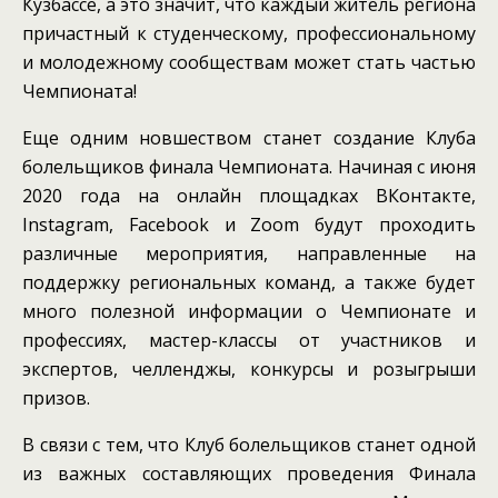
Кузбассе, а это значит, что каждый житель региона
причастный к студенческому, профессиональному
и молодежному сообществам может стать частью
Чемпионата!
Еще одним новшеством станет создание Клуба
болельщиков финала Чемпионата. Начиная с июня
2020 года на онлайн площадках ВКонтакте,
Instagram, Facebook и Zoom будут проходить
различные мероприятия, направленные на
поддержку региональных команд, а также будет
много полезной информации о Чемпионате и
профессиях, мастер-классы от участников и
экспертов, челленджы, конкурсы и розыгрыши
призов.
В связи с тем, что Клуб болельщиков станет одной
из важных составляющих проведения Финала