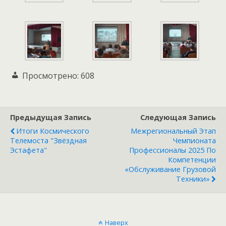
Просмотрено:
608
Предыдущая Запись
Следующая Запись
Итоги Космического
Межрегиональный Этап
Телемоста "Звёздная
Чемпионата
Эстафета"
Профессионалы 2025 По
Компетенции
«Обслуживание Грузовой
Техники»
Наверх