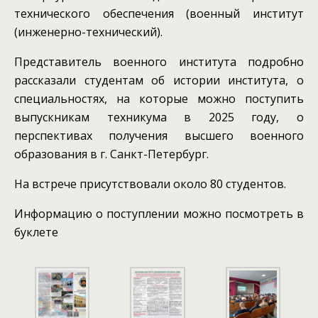
технического обеспечения (военный институт
(инженерно-технический).
Представитель военного института подробно
рассказали студентам об истории института, о
специальностях, на которые можно поступить
выпускникам техникума в 2025 году, о
перспективах получения высшего военного
образования в г. Санкт-Петербург.
На встрече присутствовали около 80 студентов.
Информацию о поступлении можно посмотреть в
буклете