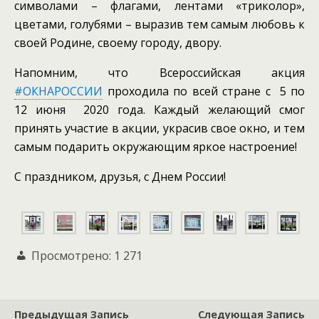
символами – флагами, лентами «триколор»,
цветами, голубями – выразив тем самым любовь к
своей Родине, своему городу, двору.
Напомним, что Всероссийская акция
#ОКНАРОССИИ
проходила по всей стране с 5 по
12 июня 2020 года. Каждый желающий смог
принять участие в акции, украсив свое окно, и тем
самым подарить окружающим яркое настроение!
С праздником, друзья, с Днем России!
Просмотрено:
1 271
Предыдущая Запись
Следующая Запись