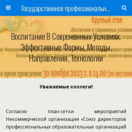
Государственное профессиональное образовательное учреждение
Воспитание В Современных Условиях:
Эффективные Формы, Методы,
Направления, Технологии
Уважаемые коллеги!
Согласно план-сетки мероприятий
Некоммерческой организации «Союз директоров
профессиональных образовательных организаций