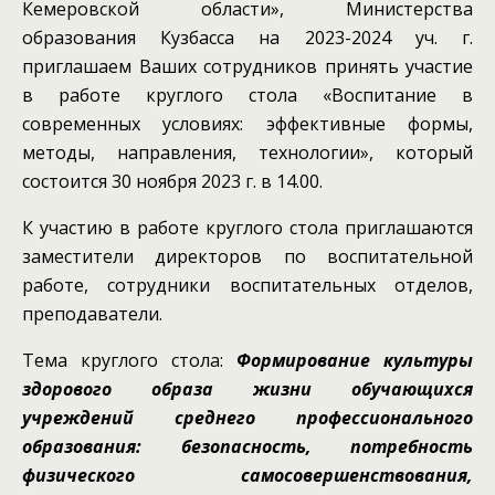
Кемеровской области», Министерства
образования Кузбасса на 2023-2024 уч. г.
приглашаем Ваших сотрудников принять участие
в работе круглого стола «Воспитание в
современных условиях: эффективные формы,
методы, направления, технологии», который
состоится 30 ноября 2023 г. в 14.00.
К участию в работе круглого стола приглашаются
заместители директоров по воспитательной
работе, сотрудники воспитательных отделов,
преподаватели.
Тема круглого стола:
Формирование культуры
здорового образа жизни обучающихся
учреждений среднего профессионального
образования: безопасность, потребность
физического самосовершенствования,