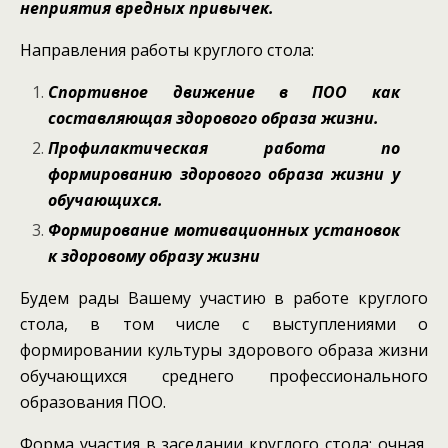
неприятия вредных привычек.
Направления работы круглого стола:
Спортивное движение в ПОО как
составляющая здорового образа жизни.
Профилактическая работа по
формированию здорового образа жизни у
обучающихся.
Формирование мотивационных установок
к здоровому образу жизни
Будем рады Вашему участию в работе круглого
стола, в том числе с выступлениями о
формировании культуры здорового образа жизни
обучающихся среднего профессионального
образования ПОО.
Форма участия в заседании круглого стола: очная,