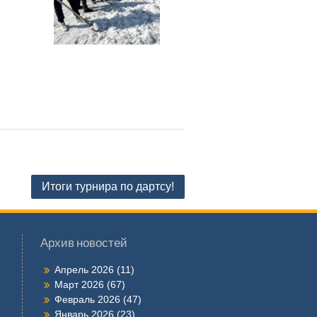
Итоги турнира по дартсу!
Архив новостей
Апрель 2026
(11)
Март 2026
(67)
Февраль 2026
(47)
Январь 2026
(23)