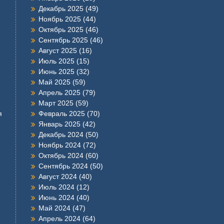
Декабрь 2025
(49)
Ноябрь 2025
(44)
Октябрь 2025
(46)
Сентябрь 2025
(46)
Август 2025
(16)
Июль 2025
(15)
Июнь 2025
(32)
Май 2025
(59)
Апрель 2025
(79)
Март 2025
(59)
я
Февраль 2025
(70)
Январь 2025
(42)
Декабрь 2024
(50)
Ноябрь 2024
(72)
Октябрь 2024
(60)
Сентябрь 2024
(50)
Август 2024
(40)
Июль 2024
(12)
Июнь 2024
(40)
Май 2024
(47)
Апрель 2024
(64)