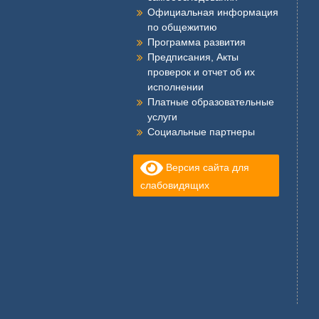
Официальная информация
по общежитию
Программа развития
Предписания, Акты
проверок и отчет об их
исполнении
Платные образовательные
услуги
Социальные партнеры
Версия сайта для
слабовидящих