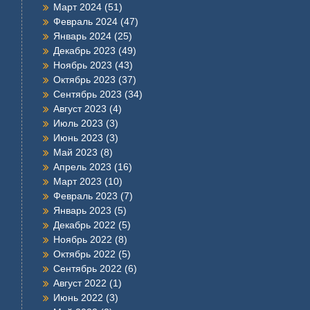
Март 2024
(51)
Февраль 2024
(47)
Январь 2024
(25)
Декабрь 2023
(49)
Ноябрь 2023
(43)
Октябрь 2023
(37)
Сентябрь 2023
(34)
Август 2023
(4)
Июль 2023
(3)
Июнь 2023
(3)
Май 2023
(8)
Апрель 2023
(16)
Март 2023
(10)
Февраль 2023
(7)
Январь 2023
(5)
Декабрь 2022
(5)
Ноябрь 2022
(8)
Октябрь 2022
(5)
Сентябрь 2022
(6)
Август 2022
(1)
Июнь 2022
(3)