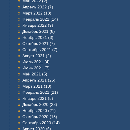
Май 2022
(2)
Апрель 2022
(7)
Март 2022
(18)
Февраль 2022
(14)
Январь 2022
(9)
Декабрь 2021
(8)
Ноябрь 2021
(3)
Октябрь 2021
(7)
Сентябрь 2021
(7)
Август 2021
(2)
Июль 2021
(4)
Июнь 2021
(7)
Май 2021
(5)
Апрель 2021
(25)
Март 2021
(18)
Февраль 2021
(21)
Январь 2021
(5)
Декабрь 2020
(23)
Ноябрь 2020
(21)
Октябрь 2020
(15)
Сентябрь 2020
(14)
Август 2020
(6)