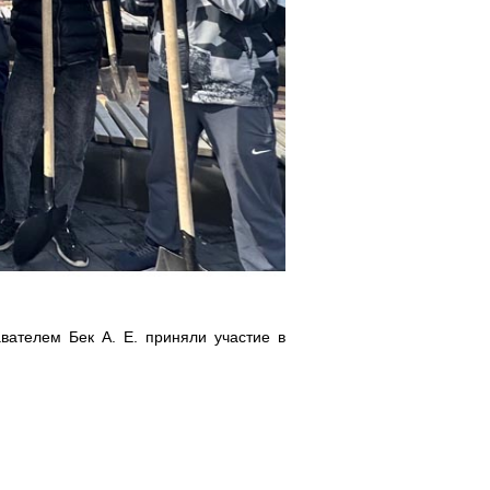
вателем Бек А. Е. приняли участие в