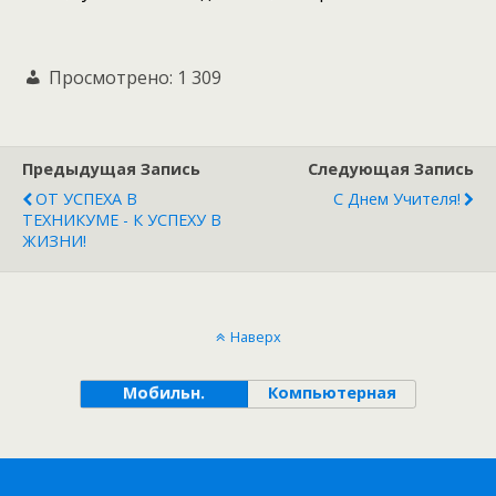
Просмотрено:
1 309
Предыдущая Запись
Следующая Запись
ОТ УСПЕХА В
С Днем Учителя!
ТЕХНИКУМЕ - К УСПЕХУ В
ЖИЗНИ!
Наверх
Мобильн.
Компьютерная