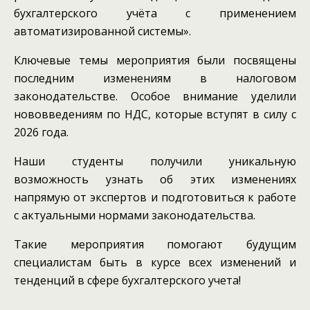
бухгалтерского учёта с применением
автоматизированной системы».
Ключевые темы мероприятия были посвящены
последним изменениям в налоговом
законодательстве. Особое внимание уделили
нововведениям по НДС, которые вступят в силу с
2026 года.
Наши студенты получили уникальную
возможность узнать об этих изменениях
напрямую от экспертов и подготовиться к работе
с актуальными нормами законодательства.
Такие мероприятия помогают будущим
специалистам быть в курсе всех изменений и
тенденций в сфере бухгалтерского учета!