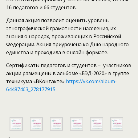
16 педагогов и 66 студентов.
Данная акция позволит оценить уровень
этнографической грамотности населения, их
знания о народах, проживающих в Российской
Федерации. Акция приурочена ко Дню народного
единства и проходила в онлайн формате.
Сертификаты педагогов и студентов – участников
акции размещены в альбоме «БЭД-2020» в группе
техникума «ВКонтакте»
https://vk.com/album-
64487463_278177915