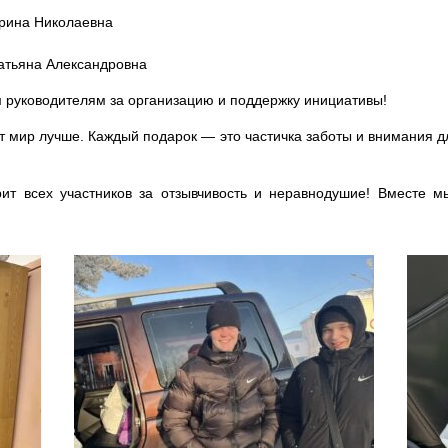
Ирина Николаевна
атьяна Александровна
 руководителям за организацию и поддержку инициативы!
 мир лучше. Каждый подарок — это частичка заботы и внимания д
рит всех участников за отзывчивость и неравнодушие! Вместе 