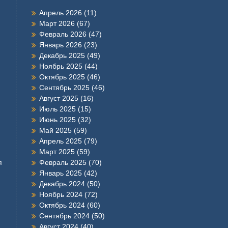
Апрель 2026
(11)
Март 2026
(67)
Февраль 2026
(47)
Январь 2026
(23)
Декабрь 2025
(49)
Ноябрь 2025
(44)
Октябрь 2025
(46)
Сентябрь 2025
(46)
Август 2025
(16)
Июль 2025
(15)
Июнь 2025
(32)
Май 2025
(59)
Апрель 2025
(79)
Март 2025
(59)
я
Февраль 2025
(70)
Январь 2025
(42)
Декабрь 2024
(50)
Ноябрь 2024
(72)
Октябрь 2024
(60)
Сентябрь 2024
(50)
Август 2024
(40)