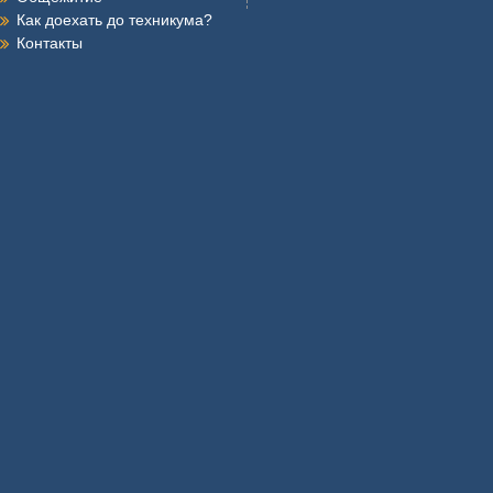
Как доехать до техникума?
Контакты