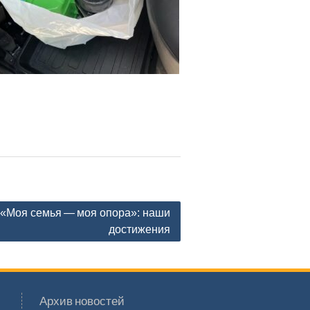
 «Моя семья — моя опора»: наши
достижения
Архив новостей