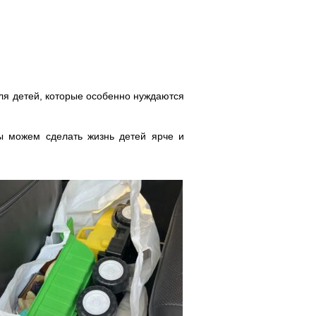
ля детей, которые особенно нуждаются
мы можем сделать жизнь детей ярче и