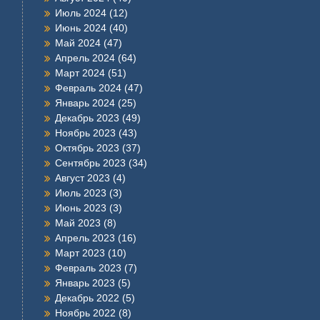
Июль 2024
(12)
Июнь 2024
(40)
Май 2024
(47)
Апрель 2024
(64)
Март 2024
(51)
Февраль 2024
(47)
Январь 2024
(25)
Декабрь 2023
(49)
Ноябрь 2023
(43)
Октябрь 2023
(37)
Сентябрь 2023
(34)
Август 2023
(4)
Июль 2023
(3)
Июнь 2023
(3)
Май 2023
(8)
Апрель 2023
(16)
Март 2023
(10)
Февраль 2023
(7)
Январь 2023
(5)
Декабрь 2022
(5)
Ноябрь 2022
(8)