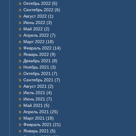
Октябрь 2022
(5)
Сентябрь 2022
(6)
Август 2022
(1)
Июнь 2022
(3)
Май 2022
(2)
Апрель 2022
(7)
Март 2022
(18)
Февраль 2022
(14)
Январь 2022
(9)
Декабрь 2021
(8)
Ноябрь 2021
(3)
Октябрь 2021
(7)
Сентябрь 2021
(7)
Август 2021
(2)
Июль 2021
(4)
Июнь 2021
(7)
Май 2021
(5)
Апрель 2021
(25)
Март 2021
(18)
Февраль 2021
(21)
Январь 2021
(5)