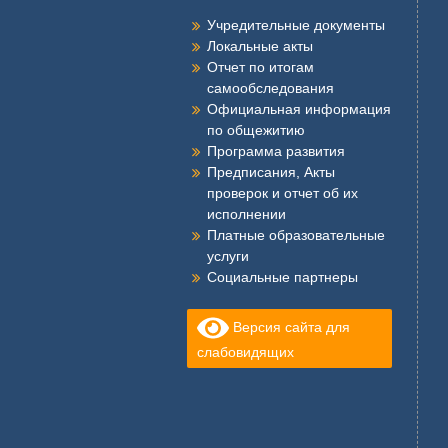
Учредительные документы
Локальные акты
Отчет по итогам
самообследования
Официальная информация
по общежитию
Программа развития
Предписания, Акты
проверок и отчет об их
исполнении
Платные образовательные
услуги
Социальные партнеры
Версия сайта для
слабовидящих