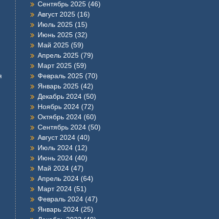
Сентябрь 2025
(46)
Август 2025
(16)
Июль 2025
(15)
Июнь 2025
(32)
Май 2025
(59)
Апрель 2025
(79)
Март 2025
(59)
я
Февраль 2025
(70)
Январь 2025
(42)
Декабрь 2024
(50)
Ноябрь 2024
(72)
Октябрь 2024
(60)
Сентябрь 2024
(50)
Август 2024
(40)
Июль 2024
(12)
Июнь 2024
(40)
Май 2024
(47)
Апрель 2024
(64)
Март 2024
(51)
Февраль 2024
(47)
Январь 2024
(25)