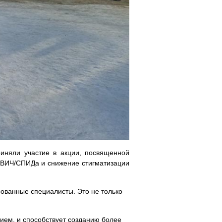
риняли участие в акции, посвященной
 ВИЧ/СПИДа и снижение стигматизации
ованные специалисты. Это не только
ием, и способствует созданию более