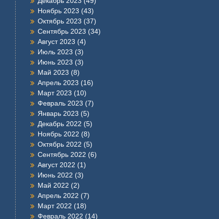
Декабрь 2023
(49)
Ноябрь 2023
(43)
Октябрь 2023
(37)
Сентябрь 2023
(34)
Август 2023
(4)
Июль 2023
(3)
Июнь 2023
(3)
Май 2023
(8)
Апрель 2023
(16)
Март 2023
(10)
Февраль 2023
(7)
Январь 2023
(5)
Декабрь 2022
(5)
Ноябрь 2022
(8)
Октябрь 2022
(5)
Сентябрь 2022
(6)
Август 2022
(1)
Июнь 2022
(3)
Май 2022
(2)
Апрель 2022
(7)
Март 2022
(18)
Февраль 2022
(14)