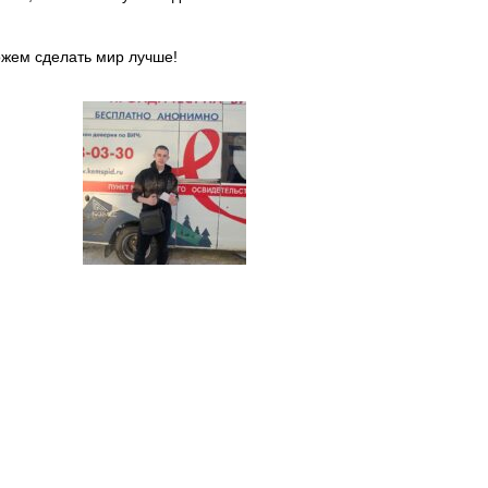
можем сделать мир лучше!