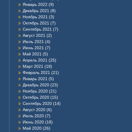
Январь 2022
(9)
Декабрь 2021
(8)
Ноябрь 2021
(3)
Октябрь 2021
(7)
Сентябрь 2021
(7)
Август 2021
(2)
Июль 2021
(4)
Июнь 2021
(7)
Май 2021
(5)
Апрель 2021
(25)
Март 2021
(18)
Февраль 2021
(21)
Январь 2021
(5)
Декабрь 2020
(23)
Ноябрь 2020
(21)
Октябрь 2020
(15)
Сентябрь 2020
(14)
Август 2020
(6)
Июль 2020
(7)
Июнь 2020
(18)
Май 2020
(26)