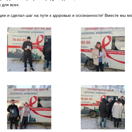
для всех.
кции и сделал шаг на пути к здоровью и осознанности! Вместе мы 