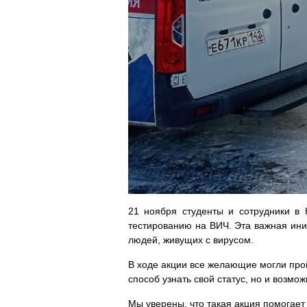
21 ноября студенты и сотрудники в 
тестированию на ВИЧ. Эта важная ин
людей, живущих с вирусом.
В ходе акции все желающие могли про
способ узнать свой статус, но и возм
Мы уверены, что такая акция помогает