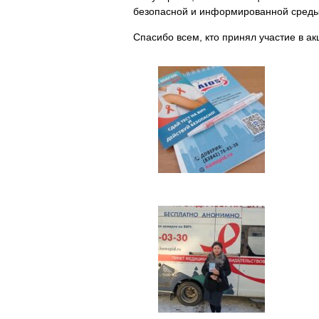
безопасной и информированной среды 
Спасибо всем, кто принял участие в а