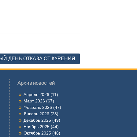
Й ДЕНЬ ОТКАЗА ОТ КУРЕНИЯ
Архив новостей
Апрель 2026
(11)
Март 2026
(67)
Февраль 2026
(47)
Январь 2026
(23)
Декабрь 2025
(49)
Ноябрь 2025
(44)
Октябрь 2025
(46)