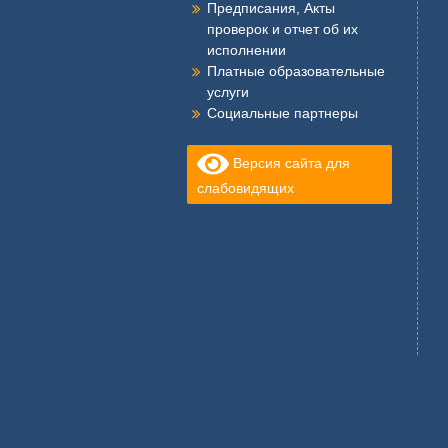
Предписания, Акты
проверок и отчет об их
исполнении
Платные образовательные
услуги
Социальные партнеры
Версия сайта для
слабовидящих