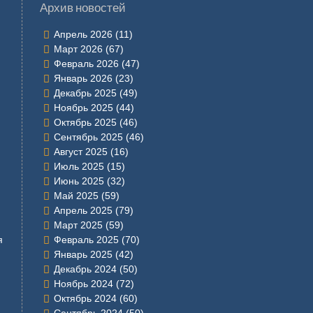
Архив новостей
Апрель 2026
(11)
Март 2026
(67)
Февраль 2026
(47)
Январь 2026
(23)
Декабрь 2025
(49)
Ноябрь 2025
(44)
Октябрь 2025
(46)
Сентябрь 2025
(46)
Август 2025
(16)
Июль 2025
(15)
Июнь 2025
(32)
Май 2025
(59)
Апрель 2025
(79)
Март 2025
(59)
я
Февраль 2025
(70)
Январь 2025
(42)
Декабрь 2024
(50)
Ноябрь 2024
(72)
Октябрь 2024
(60)
Сентябрь 2024
(50)