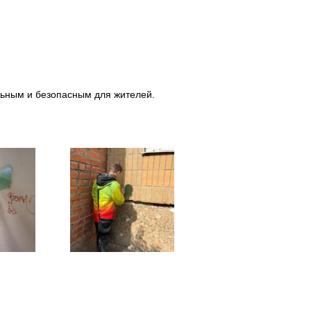
льным и безопасным для жителей.