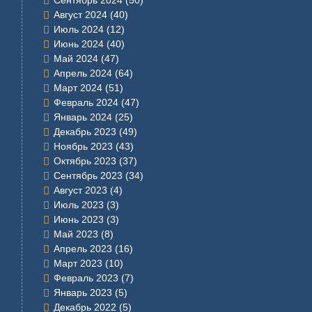
Август 2024
(40)
Июль 2024
(12)
Июнь 2024
(40)
Май 2024
(47)
Апрель 2024
(64)
Март 2024
(51)
Февраль 2024
(47)
Январь 2024
(25)
Декабрь 2023
(49)
Ноябрь 2023
(43)
Октябрь 2023
(37)
Сентябрь 2023
(34)
Август 2023
(4)
Июль 2023
(3)
Июнь 2023
(3)
Май 2023
(8)
Апрель 2023
(16)
Март 2023
(10)
Февраль 2023
(7)
Январь 2023
(5)
Декабрь 2022
(5)