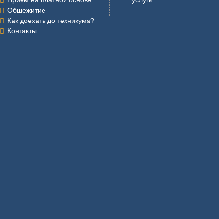
Общежитие
Как доехать до техникума?
Контакты