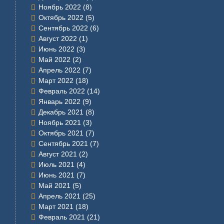
Ноябрь 2022
(8)
Октябрь 2022
(5)
Сентябрь 2022
(6)
Август 2022
(1)
Июнь 2022
(3)
Май 2022
(2)
Апрель 2022
(7)
Март 2022
(18)
Февраль 2022
(14)
Январь 2022
(9)
Декабрь 2021
(8)
Ноябрь 2021
(3)
Октябрь 2021
(7)
Сентябрь 2021
(7)
Август 2021
(2)
Июль 2021
(4)
Июнь 2021
(7)
Май 2021
(5)
Апрель 2021
(25)
Март 2021
(18)
Февраль 2021
(21)