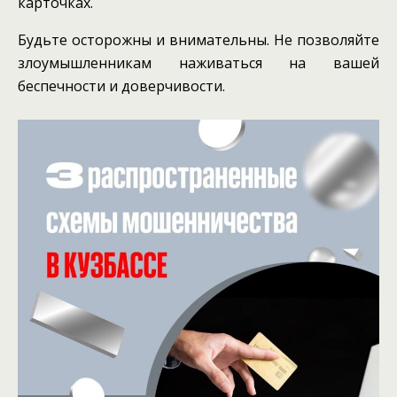
карточках.
️Будьте осторожны и внимательны. Не позволяйте
злоумышленникам наживаться на вашей
беспечности и доверчивости.