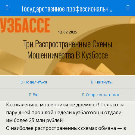
Государственное профессиональное образовательное учреждение
12.02.2025
Три Распространенные Схемы
Мошенничества В Кузбассе
Поделиться
Твитнуть
Pin
Отпр. по эл. почте
К сожалению, мошенники не дремлют! Только за
пару дней прошлой недели кузбассовцы отдали
им более 25 млн рублей!
О наиболее распространенных схемах обмана — в