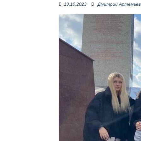
13.10.2023
Дмитрий Артемьев