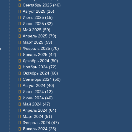
Сентябрь 2025
(46)
Август 2025
(16)
Июль 2025
(15)
Июнь 2025
(32)
Май 2025
(59)
Апрель 2025
(79)
Март 2025
(59)
я
Февраль 2025
(70)
Январь 2025
(42)
Декабрь 2024
(50)
Ноябрь 2024
(72)
Октябрь 2024
(60)
Сентябрь 2024
(50)
Август 2024
(40)
Июль 2024
(12)
Июнь 2024
(40)
Май 2024
(47)
Апрель 2024
(64)
Март 2024
(51)
Февраль 2024
(47)
Январь 2024
(25)