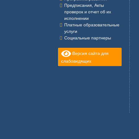
Предписания, Акты
проверок и отчет об их
исполнении
Платные образовательные
услуги
Социальные партнеры
Версия сайта для
слабовидящих