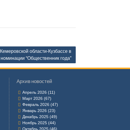
 Кемеровской области-Кузбассе в
номинации “Общественник года”
Архив новостей
Апрель 2026
(11)
Март 2026
(67)
Февраль 2026
(47)
Январь 2026
(23)
Декабрь 2025
(49)
Ноябрь 2025
(44)
Октябрь 2025
(46)