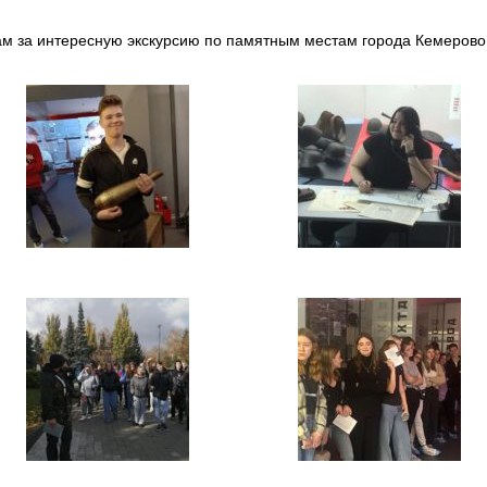
ам за интересную экскурсию по памятным местам города Кемерово