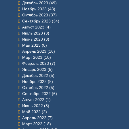
Декабрь 2023
(49)
Ноябрь 2023
(43)
Октябрь 2023
(37)
Сентябрь 2023
(34)
Август 2023
(4)
Июль 2023
(3)
Июнь 2023
(3)
Май 2023
(8)
Апрель 2023
(16)
Март 2023
(10)
Февраль 2023
(7)
Январь 2023
(5)
Декабрь 2022
(5)
Ноябрь 2022
(8)
Октябрь 2022
(5)
Сентябрь 2022
(6)
Август 2022
(1)
Июнь 2022
(3)
Май 2022
(2)
Апрель 2022
(7)
Март 2022
(18)