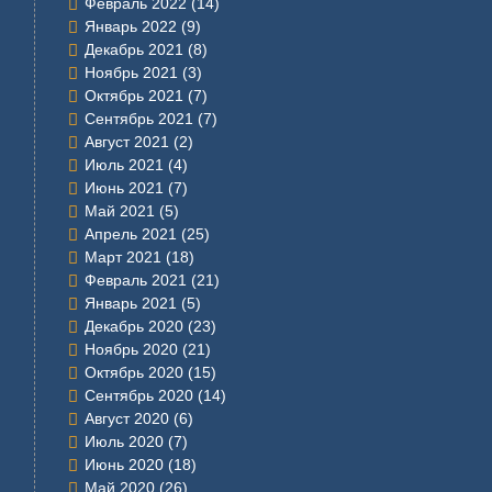
Февраль 2022
(14)
Январь 2022
(9)
Декабрь 2021
(8)
Ноябрь 2021
(3)
Октябрь 2021
(7)
Сентябрь 2021
(7)
Август 2021
(2)
Июль 2021
(4)
Июнь 2021
(7)
Май 2021
(5)
Апрель 2021
(25)
Март 2021
(18)
Февраль 2021
(21)
Январь 2021
(5)
Декабрь 2020
(23)
Ноябрь 2020
(21)
Октябрь 2020
(15)
Сентябрь 2020
(14)
Август 2020
(6)
Июль 2020
(7)
Июнь 2020
(18)
Май 2020
(26)