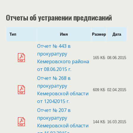
Отчеты об устранении предписаний
Тип
Имя
Размер
Дата
Отчет № 443 в
прокуратуру
165 КБ
08.06.2015
Кемеровского района
от 08.06.2015 г.
Отчет № 268 в
прокуратуру
609 КБ
02.04.2015
Кемеровской области
от 12042015 г.
Отчет № 207 в
прокуратуру
144 КБ
16.03.2015
Кемеровской области