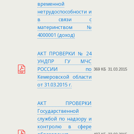
временной
нетрудоспособности и
в связи с
материнством №
4000001 (доход)
АКТ ПРОВЕРКИ № 24
УНДПР ГУ МЧС
РОССИИ по
369 КБ
31.03.2015
Кемеровской области
от 31.03.2015 г.
АКТ ПРОВЕРКИ
Государственной
службой по надзору и
контролю в сфере