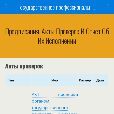
Государственное профессиональное образовательное учреждение
Предписания, Акты Проверок И Отчет Об
Их Исполнении
Акты проверок
Тип
Имя
Размер
Дата
АКТ проверки
органом
государственного