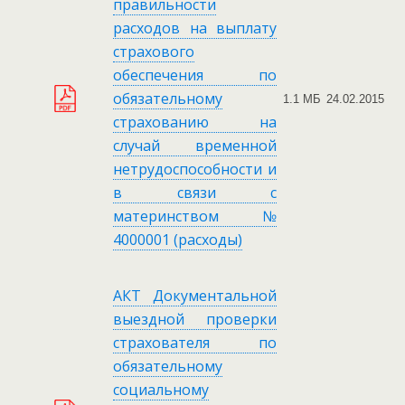
правильности
расходов на выплату
страхового
обеспечения по
обязательному
1.1 МБ
24.02.2015
страхованию на
случай временной
нетрудоспособности и
в связи с
материнством №
4000001 (расходы)
АКТ Документальной
выездной проверки
страхователя по
обязательному
социальному