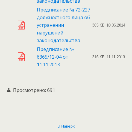
законодательства
Предписание № 72-227
должностного лица об
устранении
365 КБ
10.06.2014
нарушений
законодательства
Предписание №
6365/12-04 от
316 КБ
11.11.2013
11.11.2013
Просмотрено:
691
Наверх