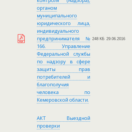
контроля (надзора),
органом
муниципального
юридического лица,
индивидуального
предпринимателя №
248 КБ
29.06.2016
166. Управление
Федеральной службы
по надзору в сфере
защиты прав
потребителей и
благополучия
человека по
Кемеровской области.
АКТ Выездной
проверки