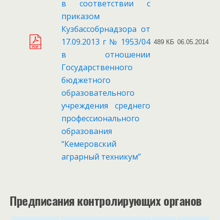
в соответствии с
приказом
Кузбассобрнадзора от
17.09.2013 г № 1953/04
489 КБ
06.05.2014
в отношении
Государственного
бюджетного
образовательного
учреждения среднего
профессионального
образования
“Кемеровский
аграрный техникум”
Предписания контролирующих органов