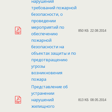
нарушений
требований пожарной
безопасности, о
проведении
мероприятий по
850 КБ
22.08.2014
обеспечению
пожарной
безопасности на
объектах защиты и по
предотвращению
угрозы
возникновения
пожара
Представление об
устранении
нарушений
813 КБ
08.05.2014
жилищного