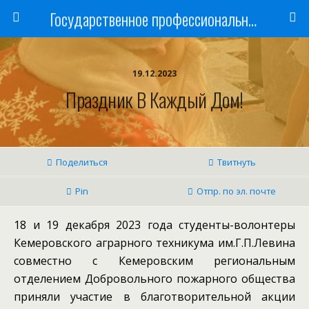
Государственное профессиональное образовательное учреждение
19.12.2023
Праздник В Каждый Дом!
Поделиться
Твитнуть
Pin
Отпр. по эл. почте
18 и 19 декабря 2023 года студенты-волонтеры
Кемеровского аграрного техникума им.Г.П.Левина
совместно с Кемеровским региональным
отделением Добровольного пожарного общества
приняли участие в благотворительной акции