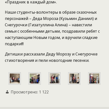
«Праздник в каждый дом».
Наши студенты-волонтеры в образе сказочных
персонажей – Деда Мороза (Кузьмин Даниил) и
Снегурочки (Гизатуллина Алина) – навестили
семьи с особенными детьми, поздравили ребят с
наступающим Новым годом, и вручили сладкие
подарки!!!
Детишки рассказали Деду Морозу и Снегурочке
стихотворения и пели новогодние песенки.
Просмотрено:
1 122