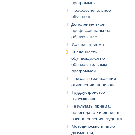
программах
Профессиональное
обучение
Дополнительное
профессиональное
образование
Условия приема
Численность
обучающихся по
образовательным
программам
Приказы о зачислении,
отчислении, переводе
Трудоустройство
выпускников
Результаты приема,
перевода, отчисления и
восстановления студента
Методические и иные
документы,