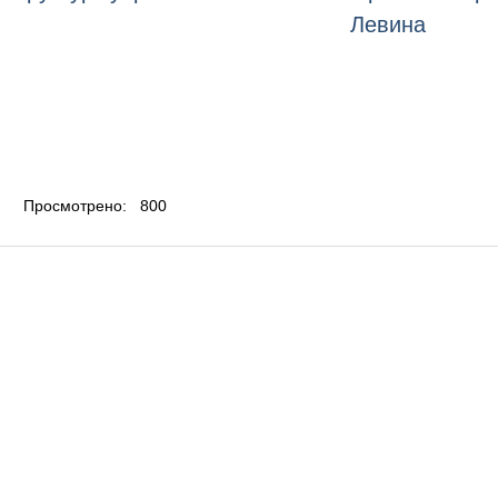
Левина
Просмотрено:
800