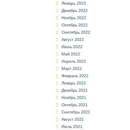
Январь 2023
Декабрь 2022
Ноябрь 2022
Октябрь 2022
Сентябрь 2022
Август 2022
Июнь 2022
Май 2022
Апрель 2022
Март 2022
Февраль 2022
Январь 2022
Декабрь 2021
Ноябрь 2021
Октябрь 2021
Сентябрь 2021
Август 2021
Июль 2021