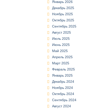
Январь 2026
Декабрь 2025
Ноябрь 2025
Октябрь 2025
Сентябрь 2025
Август 2025
Июль 2025
Июнь 2025
Май 2025
Апрель 2025
Март 2025
Февраль 2025
Январь 2025
Декабрь 2024
Ноябрь 2024
Октябрь 2024
Сентябрь 2024
Август 2024