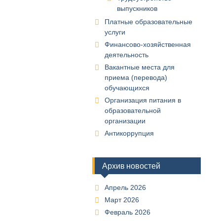
выпускников
Платные образовательные
услуги
Финансово-хозяйственная
деятельность
Вакантные места для
приема (перевода)
обучающихся
Организация питания в
образовательной
организации
Антикоррупция
Архив новостей
Апрель 2026
Март 2026
Февраль 2026