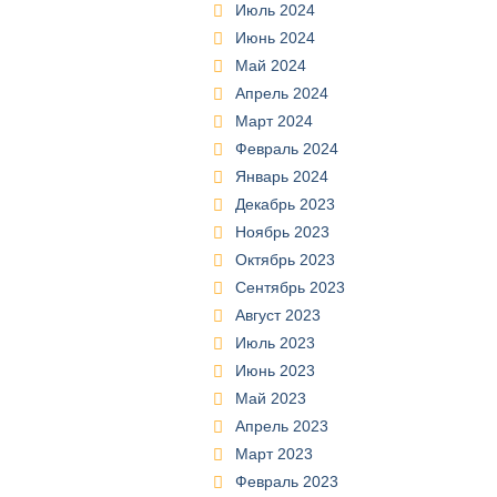
Июль 2024
Июнь 2024
Май 2024
Апрель 2024
Март 2024
Февраль 2024
Январь 2024
Декабрь 2023
Ноябрь 2023
Октябрь 2023
Сентябрь 2023
Август 2023
Июль 2023
Июнь 2023
Май 2023
Апрель 2023
Март 2023
Февраль 2023