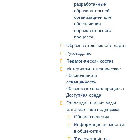
разработанные
образовательной
организацией для
обеспечения
образовательного
процесса
Образовательные стандарты
Руководство
Педагогический состав
Материально-техническое
обеспечение и
оснащенность
образовательного процесса.
Доступная среда.
Стипендии и иные виды
материальной поддержки
Общие сведения
Информация по местам
в общежитии
Трудоустройство