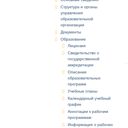
Структура и органы
управления
образовательной
организации
Документы
Образование
Лицензия
Свидетельство о
государственной
аккредитации
Описание
образовательных
программ
Учебные планы
Календарный учебный
график
Аннотации к рабочим
программам
Информация о рабочих