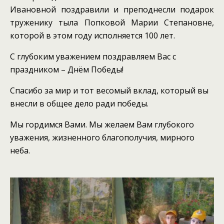
Ивановной поздравили и преподнесли подарок
труженику тыла Попковой Марии Степановне,
которой в этом году исполняется 100 лет.
С глубоким уважением поздравляем Вас с
праздником – Днём Победы!
Спасибо за мир и тот весомый вклад, который вы
внесли в общее дело ради победы.
Мы гордимся Вами. Мы желаем Вам глубокого
уважения, жизненного благополучия, мирного
неба.