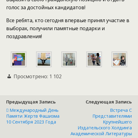
голос за достойных кандидатов!
Все ребята, кто сегодня впервые принял участие в
выборах, получили памятные подарки и
поздравления!
Просмотрено:
1 102
Предыдущая Запись
Следующая Запись
Международный День
Встреча С
Памяти Жертв Фашизма
Представителями
10 Сентября 2023 Года
Крупнейшего
Издательского Холдинга
Академической Литературы