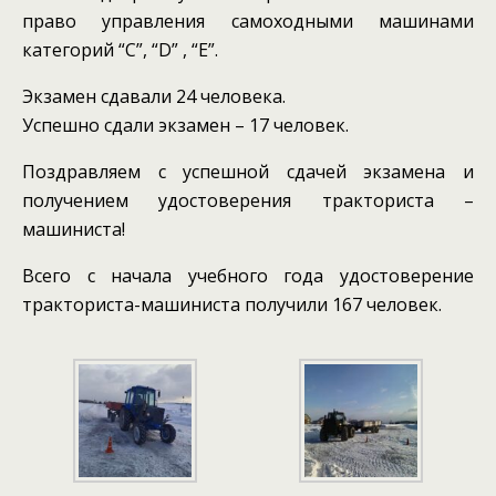
право управления самоходными машинами
категорий “С”, “D” , “E”.
Экзамен сдавали 24 человека.
Успешно сдали экзамен – 17 человек.
Поздравляем с успешной сдачей экзамена и
получением удостоверения тракториста –
машиниста!
Всего с начала учебного года удостоверение
тракториста-машиниста получили 167 человек.