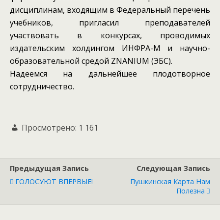
дисциплинам, входящим в Федеральный перечень
учебников, пригласил преподавателей
участвовать в конкурсах, проводимых
издательским холдингом ИНФРА-М и научно-
образовательной средой ZNANIUM (ЭБС).
Надеемся на дальнейшее плодотворное
сотрудничество.
Просмотрено:
1 161
Предыдущая Запись
Следующая Запись
ГОЛОСУЮТ ВПЕРВЫЕ!
Пушкинская Карта Нам
Полезна