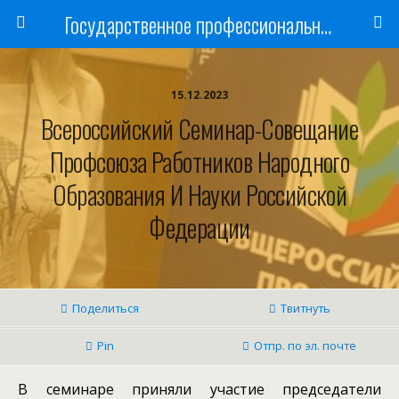
Государственное профессиональное образовательное учреждение
15.12.2023
Всероссийский Семинар-Совещание
Профсоюза Работников Народного
Образования И Науки Российской
Федерации
Поделиться
Твитнуть
Pin
Отпр. по эл. почте
В семинаре приняли участие председатели