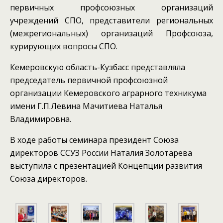
первичных профсоюзных организаций
учреждений СПО, представители региональных
(межрегиональных) организаций Профсоюза,
курирующих вопросы СПО.
Кемеровскую область-Кузбасс представляла
председатель первичной профсоюзной
организации Кемеровского аграрного техникума
имени Г.П.Левина Мачитиева Наталья
Владимировна.
В ходе работы семинара президент Союза
директоров ССУЗ России Наталия Золотарева
выступила с презентацией Концепции развития
Союза директоров.