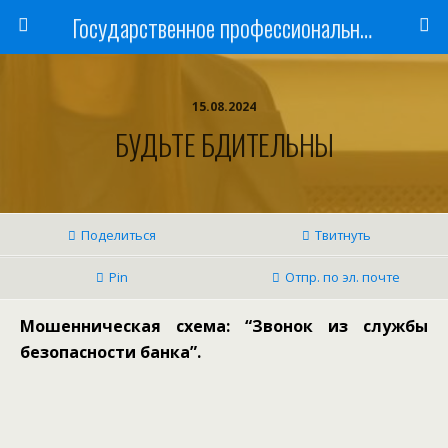
Государственное профессиональное образовательное учреждение
15.08.2024
БУДЬТЕ БДИТЕЛЬНЫ
Поделиться
Твитнуть
Pin
Отпр. по эл. почте
Мошенническая схема: “Звонок из службы
безопасности банка”.