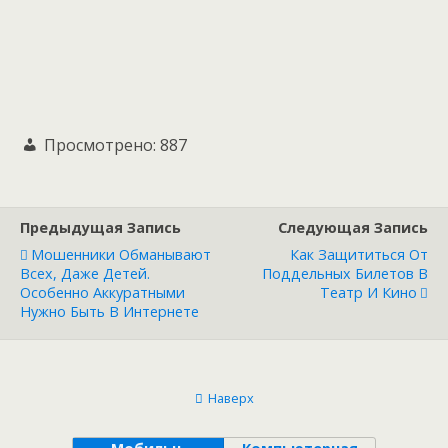
Просмотрено:
887
Предыдущая Запись
Следующая Запись
Мошенники Обманывают
Как Защититься От
Всех, Даже Детей.
Поддельных Билетов В
Особенно Аккуратными
Театр И Кино
Нужно Быть В Интернете
Наверх