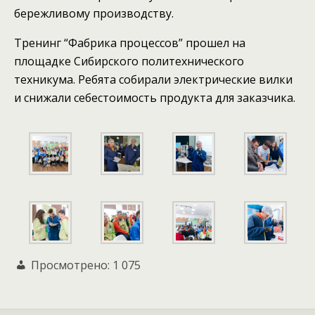
бережливому производству.
Тренинг “Фабрика процессов” прошел на
площадке Сибирского политехнического
техникума. Ребята собирали электрические вилки
и снижали себестоимость продукта для заказчика.
Просмотрено:
1 075