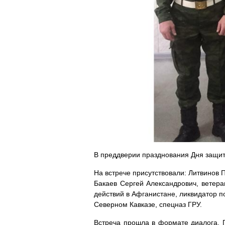
В преддверии празднования Дня защит
На встрече присутствовали: Литвинов 
Бакаев Сергей Александрович, ветера
действий в Афганистане, ликвидатор п
Северном Кавказе, спецназ ГРУ.
Встреча прошла в формате диалога. Г