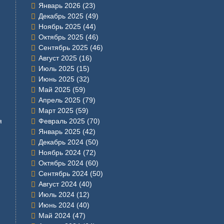
Январь 2026
(23)
Декабрь 2025
(49)
Ноябрь 2025
(44)
Октябрь 2025
(46)
Сентябрь 2025
(46)
Август 2025
(16)
Июль 2025
(15)
Июнь 2025
(32)
Май 2025
(59)
Апрель 2025
(79)
Март 2025
(59)
я
Февраль 2025
(70)
Январь 2025
(42)
Декабрь 2024
(50)
Ноябрь 2024
(72)
Октябрь 2024
(60)
Сентябрь 2024
(50)
Август 2024
(40)
Июль 2024
(12)
Июнь 2024
(40)
Май 2024
(47)