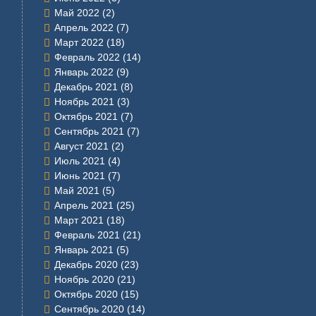
Май 2022
(2)
Апрель 2022
(7)
Март 2022
(18)
Февраль 2022
(14)
Январь 2022
(9)
Декабрь 2021
(8)
Ноябрь 2021
(3)
Октябрь 2021
(7)
Сентябрь 2021
(7)
Август 2021
(2)
Июль 2021
(4)
Июнь 2021
(7)
Май 2021
(5)
Апрель 2021
(25)
Март 2021
(18)
Февраль 2021
(21)
Январь 2021
(5)
Декабрь 2020
(23)
Ноябрь 2020
(21)
Октябрь 2020
(15)
Сентябрь 2020
(14)