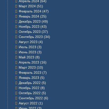
Апрель 2024
(64)
Март 2024
(51)
Февраль 2024
(47)
Январь 2024
(25)
Декабрь 2023
(49)
Ноябрь 2023
(43)
Октябрь 2023
(37)
Сентябрь 2023
(34)
Август 2023
(4)
Июль 2023
(3)
Июнь 2023
(3)
Май 2023
(8)
Апрель 2023
(16)
Март 2023
(10)
Февраль 2023
(7)
Январь 2023
(5)
Декабрь 2022
(5)
Ноябрь 2022
(8)
Октябрь 2022
(5)
Сентябрь 2022
(6)
Август 2022
(1)
Июнь 2022
(3)