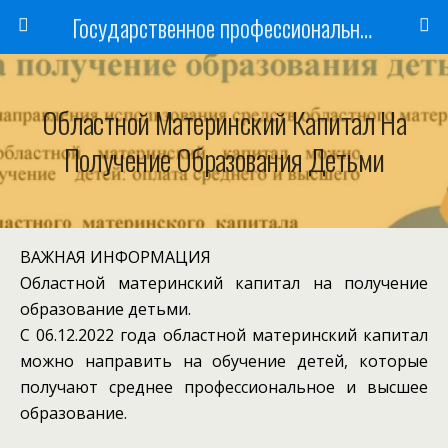
Государственное профессиональное образовательное учреждение
Областной Материнский Капитал На
Получение Образования Детьми
ВАЖНАЯ ИНФОРМАЦИЯ
Областной материнский капитал на получение
образование детьми.
С 06.12.2022 года областной материнский капитал
можно направить на обучение детей, которые
получают среднее профессиональное и высшее
образование.