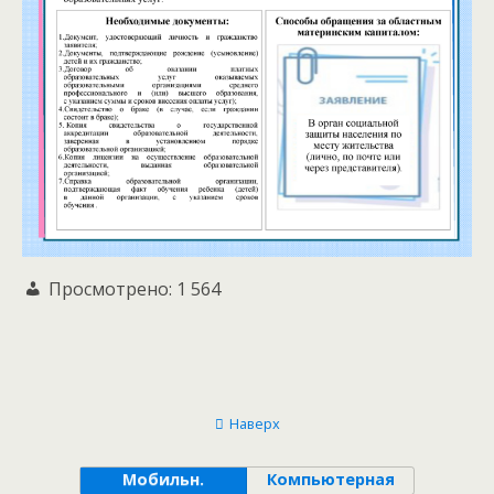
Просмотрено:
1 564
Наверх
Мобильн.
Компьютерная