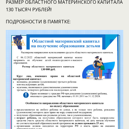
РАЗМЕР ОБЛАСТНОГО МАТЕРИНСКОГО КАПИТАЛА
130 ТЫСЯЧ РУБЛЕЙ!
ПОДРОБНОСТИ В ПАМЯТКЕ: