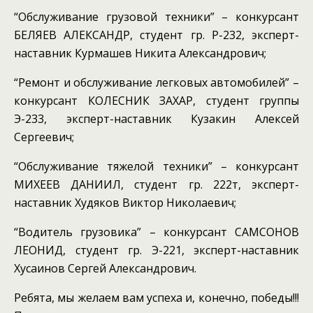
“Обслуживание грузовой техники” – конкурсант
БЕЛЯЕВ АЛЕКСАНДР, студент гр. Р-232, эксперт-
наставник Курмашев Никита Александрович;
“Ремонт и обслуживание легковых автомобилей” –
конкурсант КОЛЕСНИК ЗАХАР, студент группы
Э-233, эксперт-наставник Кузакин Алексей
Сергеевич;
“Обслуживание тяжелой техники” – конкурсант
МИХЕЕВ ДАНИИЛ, студент гр. 222т, эксперт-
наставник Худяков Виктор Николаевич;
“Водитель грузовика” – конкурсант САМСОНОВ
ЛЕОНИД, студент гр. Э-221, эксперт-наставник
Хусаинов Сергей Александрович.
Ребята, мы желаем вам успеха и, конечно, победы!!!