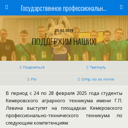
Государственное профессиональное образовательное учреждение
25.02.2025
ПОДДЕРЖИМ НАШИХ!
Поделиться
Твитнуть
Pin
Отпр. по эл. почте
В период с 24 по 28 февраля 2025 года студенты
Кемеровского аграрного техникума имени Г.П.
Левина выступят на площадках Кемеровского
профессионально-технического техникума по
следующим компетенциям: